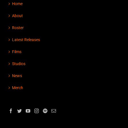
Home
About
Roster
Latest Releases
Films
Studios
News
Merch