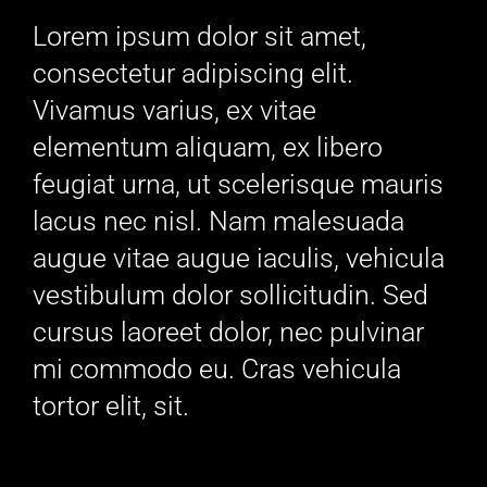
Lorem ipsum dolor sit amet,
consectetur adipiscing elit.
Vivamus varius, ex vitae
elementum aliquam, ex libero
feugiat urna, ut scelerisque mauris
lacus nec nisl. Nam malesuada
augue vitae augue iaculis, vehicula
vestibulum dolor sollicitudin. Sed
cursus laoreet dolor, nec pulvinar
mi commodo eu. Cras vehicula
tortor elit, sit.