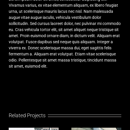
Vivamus varius, ex vitae elementum aliquam, ex libero feugiat
urna, ut scelerisque mauris lacus nec nisl. Nam malesuada
augue vitae augue iaculis, vehicula vestibulum dolor
sollicitudin. Sed cursus laoreet dolor, nec pulvinar mi commodo
eu. Cras vehicula tortor elit, sit amet aliquet neque tristique sit
amet. Proin euismod ornare diam, in dictum velit. Aliquam erat
volutpat. Fusce dapibus sed neque quis aliquam. Integer a
viverra ex. Donec scelerisque massa dui, eget sagittis felis
fermentum a. Aliquam erat volutpat. Etiam vitae scelerisque
odio. Pellentesque sit amet massa tristique, tincidunt massa
sit amet, euismod elit.
Related Projects